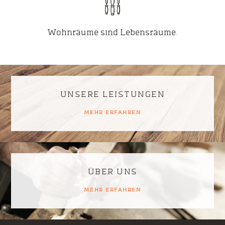
Wohnräume sind Lebensräume.
UNSERE LEISTUNGEN
MEHR ERFAHREN
ÜBER UNS
MEHR ERFAHREN